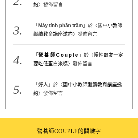
約
〉發佈留言
「
Máy tính phần trăm
」於〈
國中小教師
繼續教育講座邀約
〉發佈留言
「
營養師Couple
」於〈
慢性腎友一定
要吃低蛋白米嗎
〉發佈留言
「
好人
」於〈
國中小教師繼續教育講座邀
約
〉發佈留言
營養師COUPLE的關鍵字