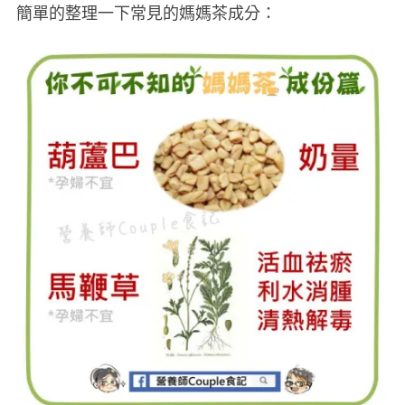
簡單的整理一下常見的媽媽茶成分：