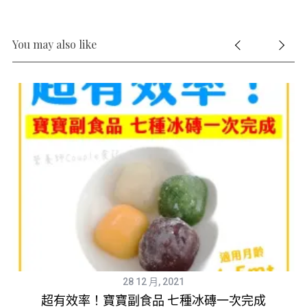
You may also like
28 12 月, 2021
歲
超有效率！寶寶副食品 七種冰磚一次完成