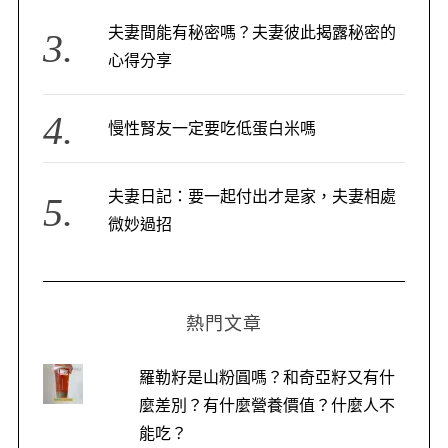
夫妻間能有秘密嗎？夫妻彼此揭露秘密的
心得分享
慢性腎友一定要吃低蛋白米嗎
夫妻日記：要一起付出才是家，夫妻相處
微妙過招
熱門文章
羅勒籽是山粉圓嗎？和奇亞籽又有什
麼差別？有什麼營養價值？什麼人不
能吃？