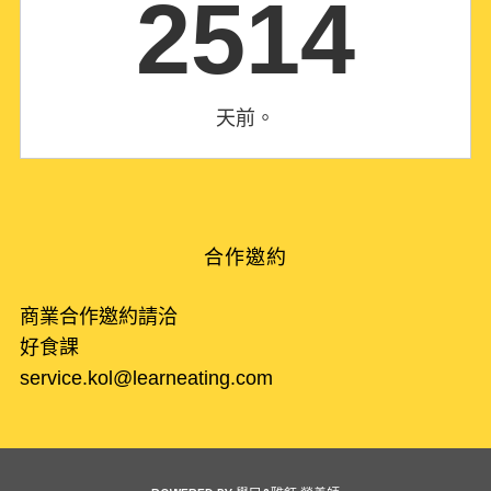
2514
天前。
合作邀約
商業合作邀約請洽
好食課
service.kol@learneating.com