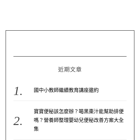
近期文章
國中小教師繼續教育講座邀約
寶寶便秘該怎麼辦？喝黑棗汁能幫助排便
嗎？營養師整理嬰幼兒便秘改善方案大全
集