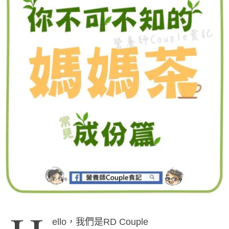
ello，我們是RD Couple