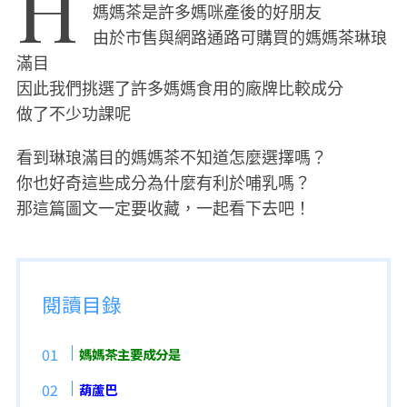
H
媽媽茶是許多媽咪產後的好朋友
由於市售與網路通路可購買的媽媽茶琳琅
滿目
因此我們挑選了許多媽媽食用的廠牌比較成分
做了不少功課呢
看到琳琅滿目的媽媽茶不知道怎麼選擇嗎？
你也好奇這些成分為什麼有利於哺乳嗎？
那這篇圖文一定要收藏，一起看下去吧！
閱讀目錄
媽媽茶主要成分是
葫蘆巴