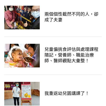
兩個個性截然不同的人，卻
成了夫妻
兒童偏挑食評估與處理課程
隨記，營養師、職能治療
師、醫師觀點大彙整！
我重返幼兒園講課了！