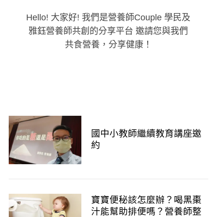
Hello! 大家好! 我們是營養師Couple 學民及
雅鈺營養師共創的分享平台 邀請您與我們
共食營養，分享健康！
國中小教師繼續教育講座邀
約
寶寶便秘該怎麼辦？喝黑棗
汁能幫助排便嗎？營養師整