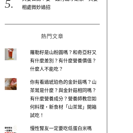
相處微妙過招
熱門文章
羅勒籽是山粉圓嗎？和奇亞籽又
有什麼差別？有什麼營養價值？
什麼人不能吃？
你有看過琥珀色的金針菇嗎？山
茶茸是什麼？與金針菇相同嗎？
有什麼營養成分？營養師教您如
何料理，新食材「山茶茸」開箱
試吃！
慢性腎友一定要吃低蛋白米嗎