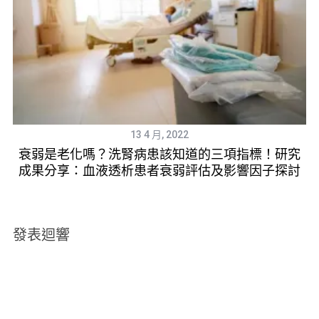
13 4 月, 2022
養
衰弱是老化嗎？洗腎病患該知道的三項指標！研究
成果分享：血液透析患者衰弱評估及影響因子探討
發表迴響