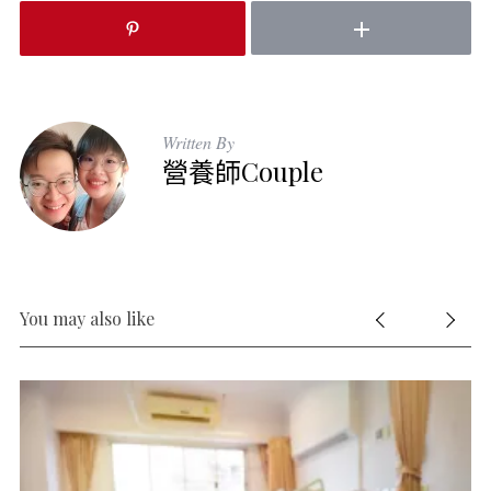
Written By
營養師Couple
You may also like