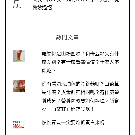
微妙過招
熱門文章
羅勒籽是山粉圓嗎？和奇亞籽又有什
麼差別？有什麼營養價值？什麼人不
能吃？
你有看過琥珀色的金針菇嗎？山茶茸
是什麼？與金針菇相同嗎？有什麼營
養成分？營養師教您如何料理，新食
材「山茶茸」開箱試吃！
慢性腎友一定要吃低蛋白米嗎