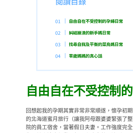
閱讀目錄
自由自在不受控制的孕婦日常
糾結崩潰的新手媽日常
找尋自我及平衡的菜鳥媽日常
零歲媽媽的真心話
自由自在不受控制的
回想起我的孕期其實非常非常順遂，懷孕初期
的北海道蜜月旅行（讓我阿母跟婆婆緊張了整
院的員工宿舍，當著假日夫妻。工作強度完全