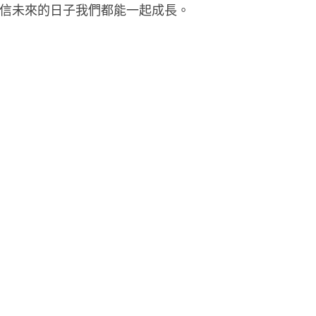
信未來的日子我們都能一起成長。