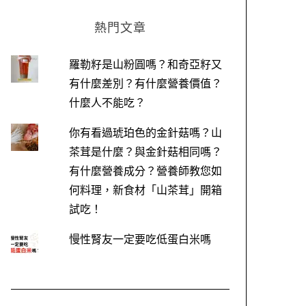
熱門文章
羅勒籽是山粉圓嗎？和奇亞籽又
有什麼差別？有什麼營養價值？
什麼人不能吃？
你有看過琥珀色的金針菇嗎？山
茶茸是什麼？與金針菇相同嗎？
有什麼營養成分？營養師教您如
何料理，新食材「山茶茸」開箱
試吃！
慢性腎友一定要吃低蛋白米嗎