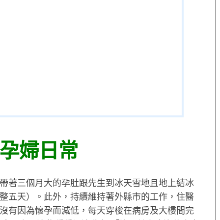
孕婦日常
帶著三個月大的孕肚跟先生到冰天雪地且地上結冰
整五天）。此外，持續維持著外縣市的工作，住醫
沒有因為懷孕而減低，每天穿梭在病房及大樓間完