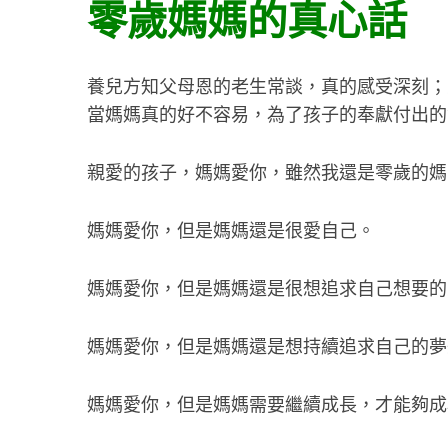
零歲媽媽的真心話
養兒方知父母恩的老生常談，真的感受深刻；
當媽媽真的好不容易，為了孩子的奉獻付出的
親愛的孩子，媽媽愛你，雖然我還是零歲的媽
媽媽愛你，但是媽媽還是很愛自己。
媽媽愛你，但是媽媽還是很想追求自己想要的
媽媽愛你，但是媽媽還是想持續追求自己的夢
媽媽愛你，但是媽媽需要繼續成長，才能夠成