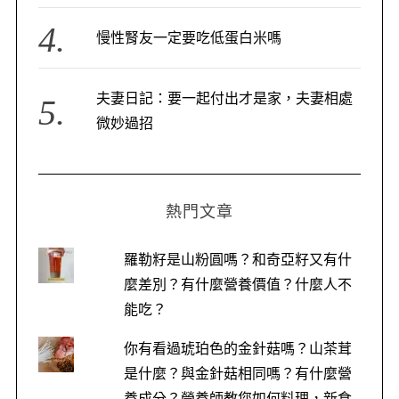
慢性腎友一定要吃低蛋白米嗎
夫妻日記：要一起付出才是家，夫妻相處
微妙過招
熱門文章
羅勒籽是山粉圓嗎？和奇亞籽又有什
麼差別？有什麼營養價值？什麼人不
能吃？
你有看過琥珀色的金針菇嗎？山茶茸
是什麼？與金針菇相同嗎？有什麼營
養成分？營養師教您如何料理，新食