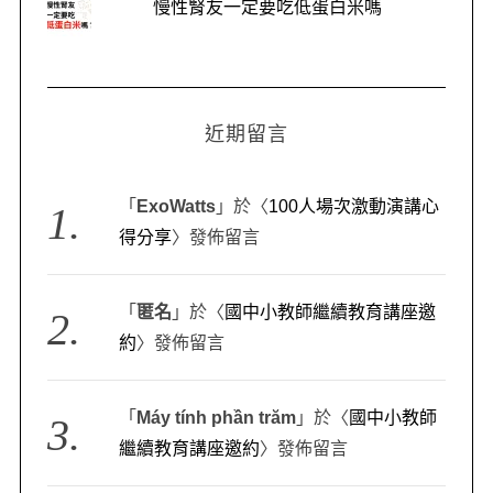
慢性腎友一定要吃低蛋白米嗎
近期留言
「
ExoWatts
」於〈
100人場次激動演講心
得分享
〉發佈留言
「
匿名
」於〈
國中小教師繼續教育講座邀
約
〉發佈留言
「
Máy tính phần trăm
」於〈
國中小教師
繼續教育講座邀約
〉發佈留言