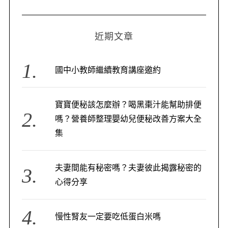
近期文章
國中小教師繼續教育講座邀約
寶寶便秘該怎麼辦？喝黑棗汁能幫助排便
嗎？營養師整理嬰幼兒便秘改善方案大全
集
夫妻間能有秘密嗎？夫妻彼此揭露秘密的
心得分享
慢性腎友一定要吃低蛋白米嗎