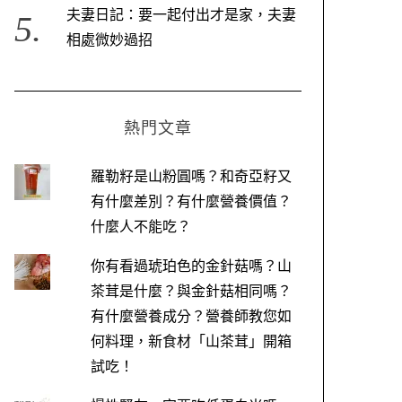
夫妻日記：要一起付出才是家，夫妻
相處微妙過招
熱門文章
羅勒籽是山粉圓嗎？和奇亞籽又
有什麼差別？有什麼營養價值？
什麼人不能吃？
你有看過琥珀色的金針菇嗎？山
茶茸是什麼？與金針菇相同嗎？
有什麼營養成分？營養師教您如
何料理，新食材「山茶茸」開箱
試吃！