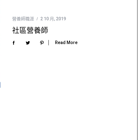
營養師職涯
2 10 月, 2019
社區營養師
Read More