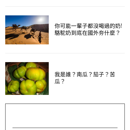
你可能一輩子都沒喝過的奶!
駱駝奶到底在國外夯什麼？
我是誰？南瓜？茄子？苦
瓜？