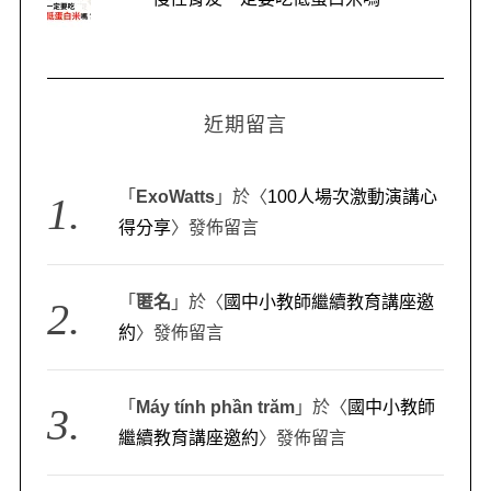
近期留言
「
ExoWatts
」於〈
100人場次激動演講心
得分享
〉發佈留言
「
匿名
」於〈
國中小教師繼續教育講座邀
約
〉發佈留言
「
Máy tính phần trăm
」於〈
國中小教師
繼續教育講座邀約
〉發佈留言