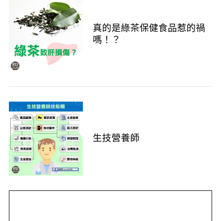
真的是綠茶保健食品惹的禍
嗎！？
生技營養師