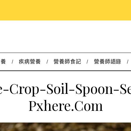
營養
疾病營養
營養師食記
營養師語錄
-Crop-Soil-Spoon-S
Pxhere.com