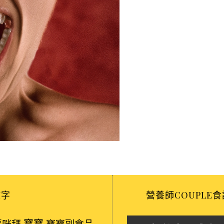
鍵字
營養師COUPLE食