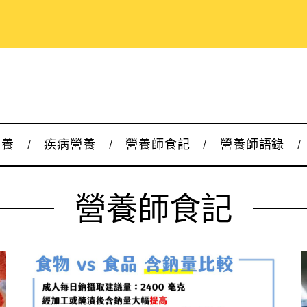
營養
疾病營養
營養師食記
營養師語錄
營養師食記