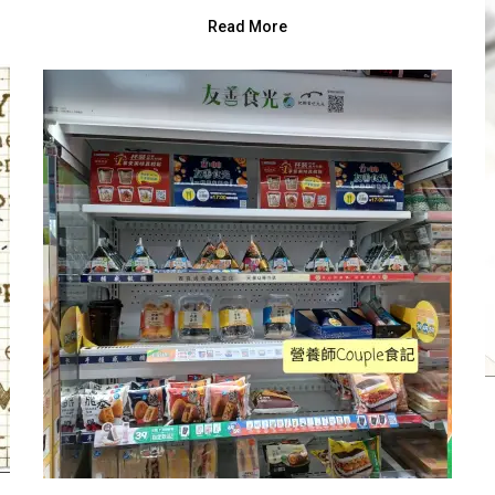
Read More