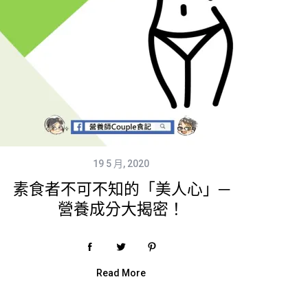
19 5 月, 2020
素食者不可不知的「美人心」─
營養成分大揭密！
Read More