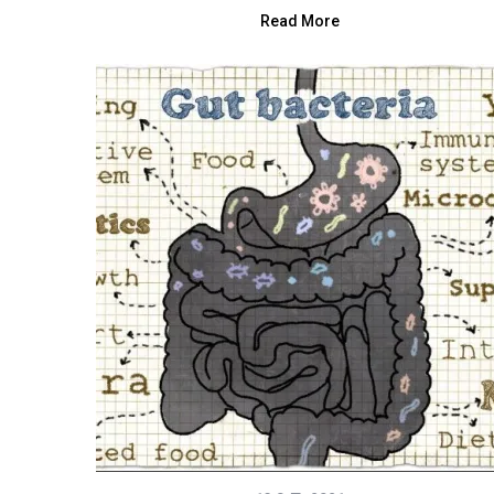
Read More