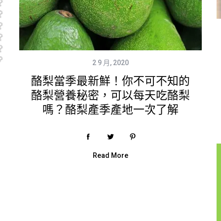
2 9 月, 2020
酪梨當季最新鮮！你不可不知的
酪梨營養秘密，可以每天吃酪梨
嗎？酪梨產季產地一次了解
Read More