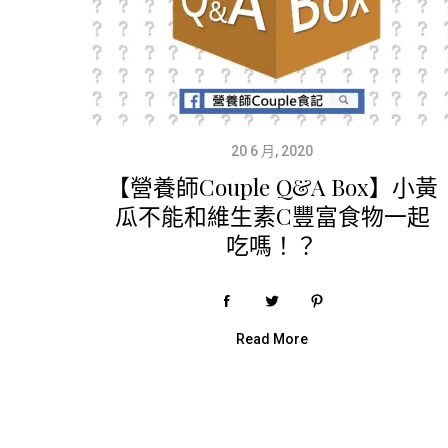
20 6 月, 2020
【營養師Couple Q&A Box】小黃
瓜不能和維生素C豐富食物一起
吃嗎！？
Read More