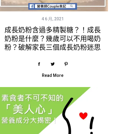
4 6 月, 2021
成長奶粉含過多精製糖？！成長
奶粉是什麼？幾歲可以不用喝奶
粉？破解家長三個成長奶粉迷思
Read More