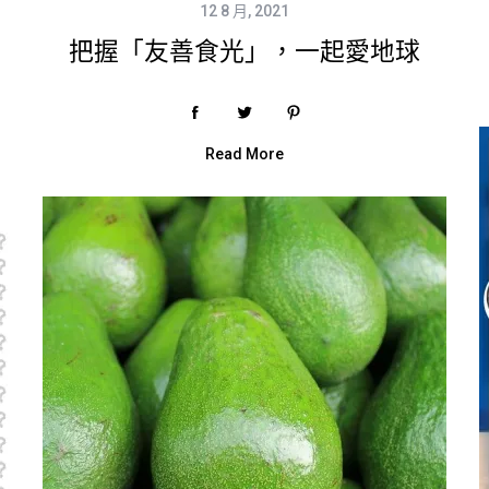
12 8 月, 2021
把握「友善食光」，一起愛地球
Read More