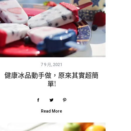
7 9 月, 2021
健康冰品動手做，原來其實超簡
單!
Read More