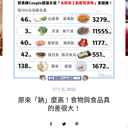
17 1 月, 2022
原來「鈉」麼高！食物與食品真
的差很大！