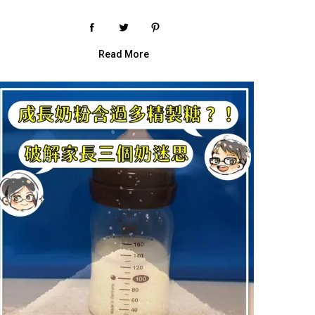
Read More