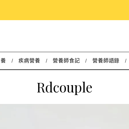
營養
疾病營養
營養師食記
營養師語錄
Rdcouple