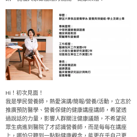
Hi！初次見面！
我是學民營養師，熱愛演講/簡報/營養/活動，立志於
推廣預防醫學、營養保健的健康講座講師，希望透
過說話的力量，影響人群關注健康議題，不希望民
眾生病進到醫院了才認識營養師，而是每每在講座
上，哪怕只聽到一點點健康觀念，能更在乎自己更